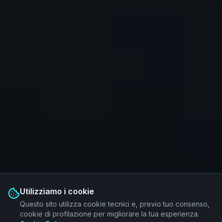
Utilizziamo i cookie
Questo sito utilizza cookie tecnici e, previo tuo consenso,
cookie di profilazione per migliorare la tua esperienza.