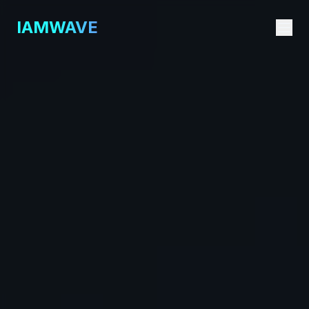
IAMWAVE