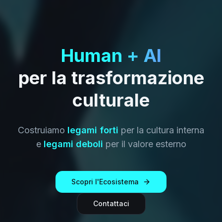
Human + AI
per la trasformazione
culturale
Costruiamo
legami forti
per la cultura interna
e
legami deboli
per il valore esterno
Scopri l'Ecosistema
Contattaci