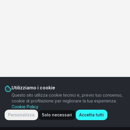
Utilizziamo i cookie
Questo sito utilizza cookie tecnici e, previo tuo consenso,
cookie di profilazione per migliorare la tua esperienza.
Cookie Policy
Personalizza
Solo necessari
Accetta tutti