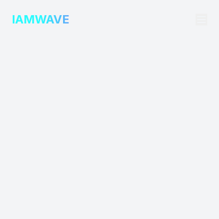
IAMWAVE