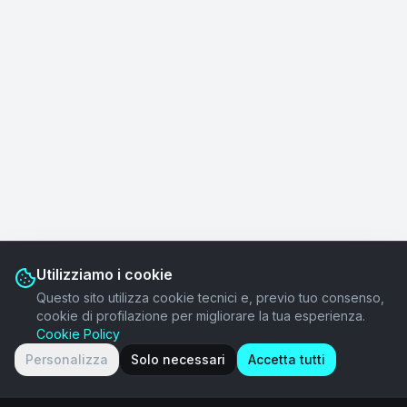
Utilizziamo i cookie
Questo sito utilizza cookie tecnici e, previo tuo consenso,
cookie di profilazione per migliorare la tua esperienza.
Cookie Policy
Personalizza
Solo necessari
Accetta tutti