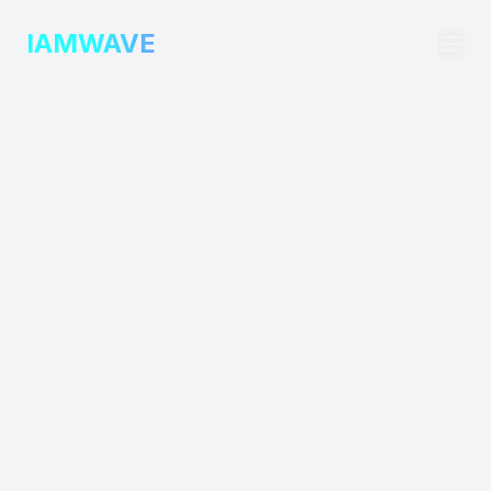
IAMWAVE