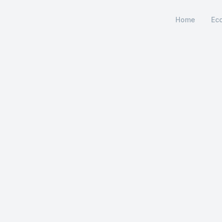
Home
Ec