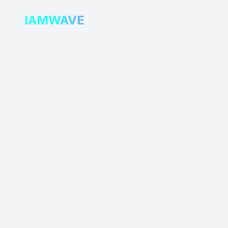
IAMWAVE