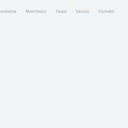
osistema
Manifesto
Team
Servizi
Contatti