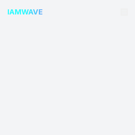
IAMWAVE