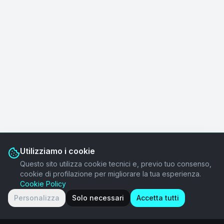
Utilizziamo i cookie
Questo sito utilizza cookie tecnici e, previo tuo consenso,
cookie di profilazione per migliorare la tua esperienza.
Cookie Policy
Personalizza
Solo necessari
Accetta tutti