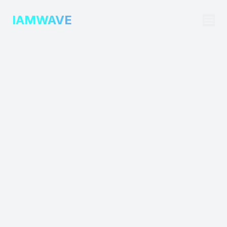
IAMWAVE