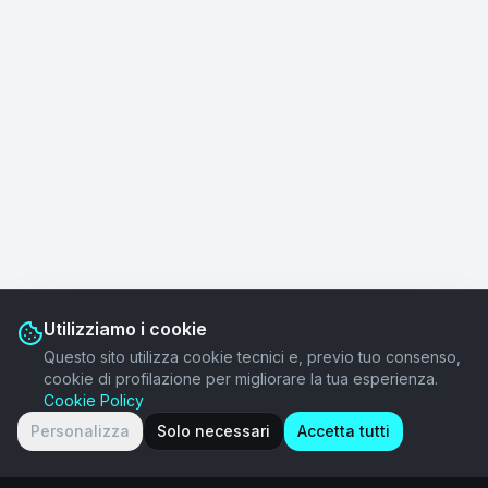
Utilizziamo i cookie
Questo sito utilizza cookie tecnici e, previo tuo consenso,
cookie di profilazione per migliorare la tua esperienza.
Cookie Policy
Personalizza
Solo necessari
Accetta tutti