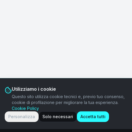
Utilizziamo i cookie
Questo sito utilizza cookie tecnici e, previo tuo consenso,
cookie di profilazione per migliorare la tua esperienza.
Cookie Policy
Personalizza
Solo necessari
Accetta tutti