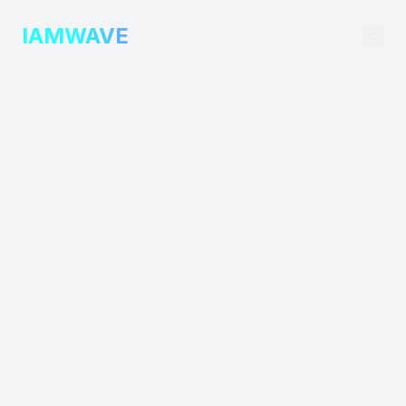
IAMWAVE