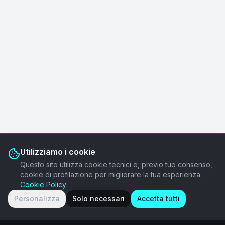
Utilizziamo i cookie
Questo sito utilizza cookie tecnici e, previo tuo consenso,
cookie di profilazione per migliorare la tua esperienza.
Cookie Policy
Personalizza
Solo necessari
Accetta tutti