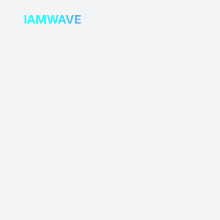
IAMWAVE