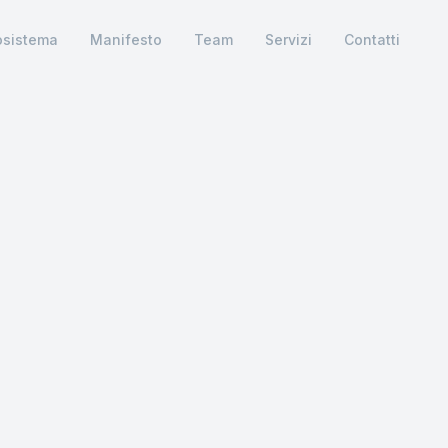
osistema
Manifesto
Team
Servizi
Contatti