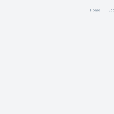
Home
Ec