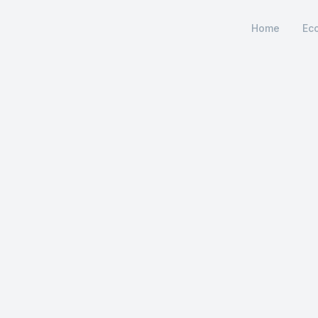
Home
Ec