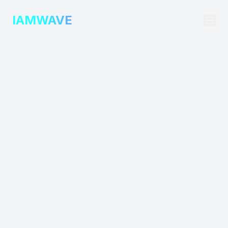
IAMWAVE