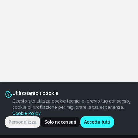
Utilizziamo i cookie
Questo sito utilizza cookie tecnici e, previo tuo consenso,
cookie di profilazione per migliorare la tua esperienza.
Cookie Policy
Personalizza
Solo necessari
Accetta tutti