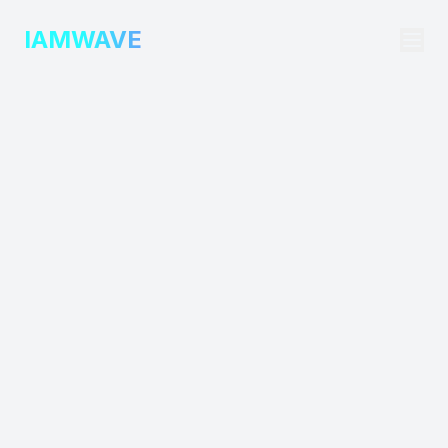
IAMWAVE