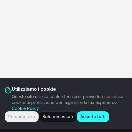
Utilizziamo i cookie
Questo sito utilizza cookie tecnici e, previo tuo consenso,
cookie di profilazione per migliorare la tua esperienza.
Cookie Policy
Personalizza
Solo necessari
Accetta tutti