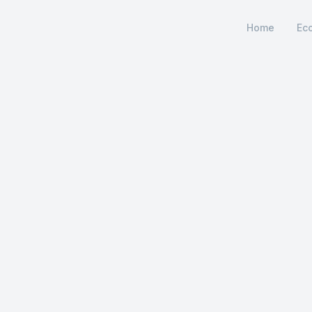
Home
Ec