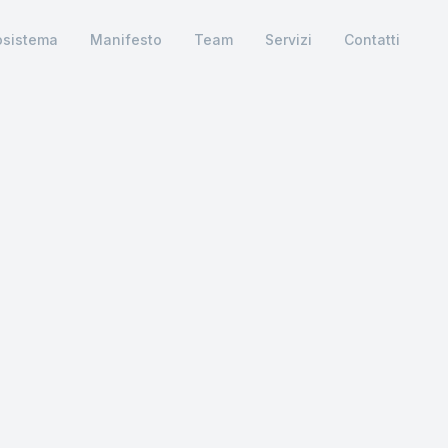
osistema
Manifesto
Team
Servizi
Contatti