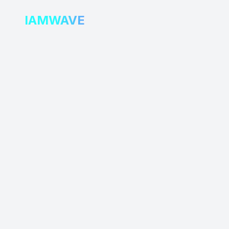
IAMWAVE