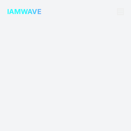
IAMWAVE