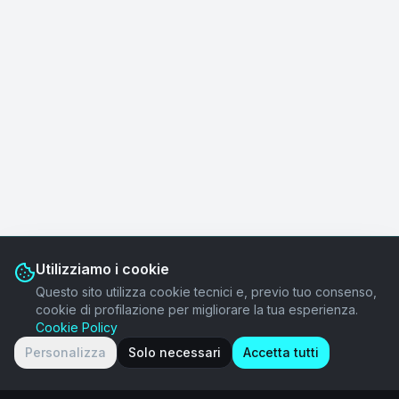
Utilizziamo i cookie
Questo sito utilizza cookie tecnici e, previo tuo consenso,
cookie di profilazione per migliorare la tua esperienza.
Cookie Policy
Personalizza
Solo necessari
Accetta tutti