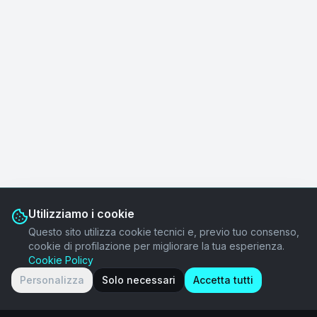
Utilizziamo i cookie
Questo sito utilizza cookie tecnici e, previo tuo consenso,
cookie di profilazione per migliorare la tua esperienza.
Cookie Policy
Personalizza
Solo necessari
Accetta tutti