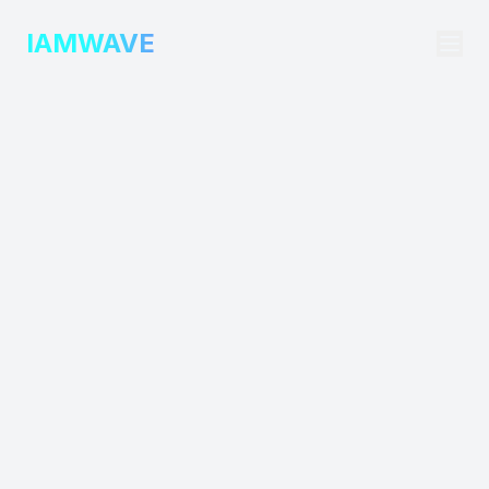
IAMWAVE