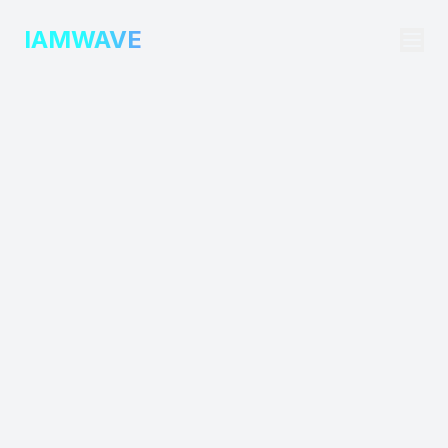
IAMWAVE