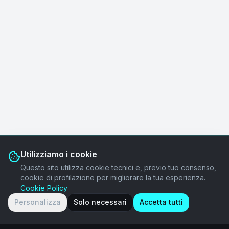
Utilizziamo i cookie
Questo sito utilizza cookie tecnici e, previo tuo consenso,
cookie di profilazione per migliorare la tua esperienza.
Cookie Policy
Personalizza
Solo necessari
Accetta tutti