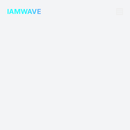
IAMWAVE