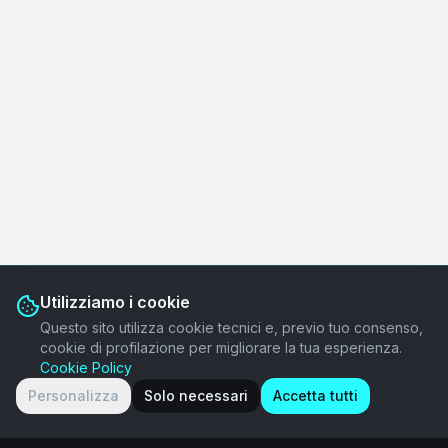
Utilizziamo i cookie
Questo sito utilizza cookie tecnici e, previo tuo consenso,
cookie di profilazione per migliorare la tua esperienza.
Cookie Policy
Personalizza
Solo necessari
Accetta tutti