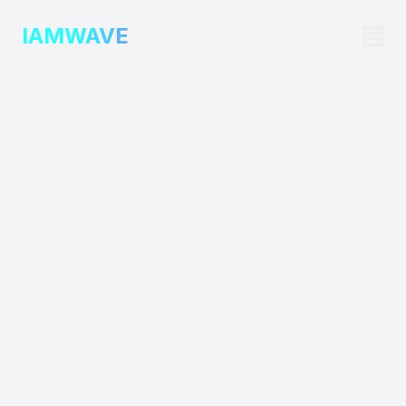
IAMWAVE