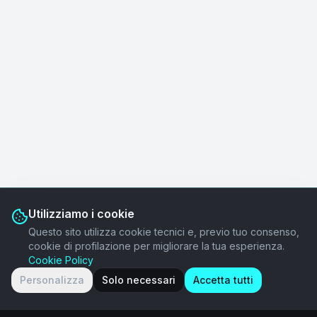
Utilizziamo i cookie
Questo sito utilizza cookie tecnici e, previo tuo consenso,
cookie di profilazione per migliorare la tua esperienza.
Cookie Policy
Personalizza
Solo necessari
Accetta tutti