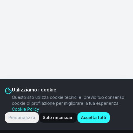
Utilizziamo i cookie
Questo sito utilizza cookie tecnici e, previo tuo consenso,
cookie di profilazione per migliorare la tua esperienza.
Cookie Policy
Personalizza
Solo necessari
Accetta tutti