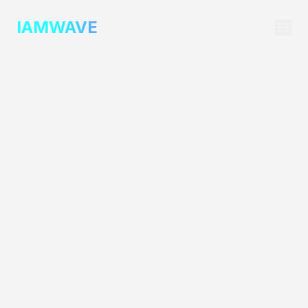
IAMWAVE