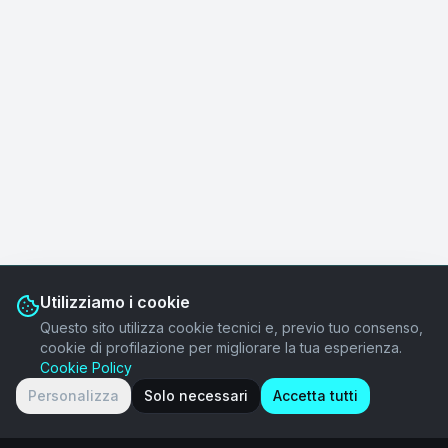
Utilizziamo i cookie
Questo sito utilizza cookie tecnici e, previo tuo consenso,
cookie di profilazione per migliorare la tua esperienza.
Cookie Policy
Personalizza
Solo necessari
Accetta tutti