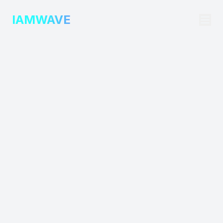
IAMWAVE