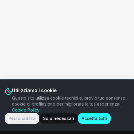
Utilizziamo i cookie
Questo sito utilizza cookie tecnici e, previo tuo consenso,
cookie di profilazione per migliorare la tua esperienza.
Cookie Policy
Personalizza
Solo necessari
Accetta tutti