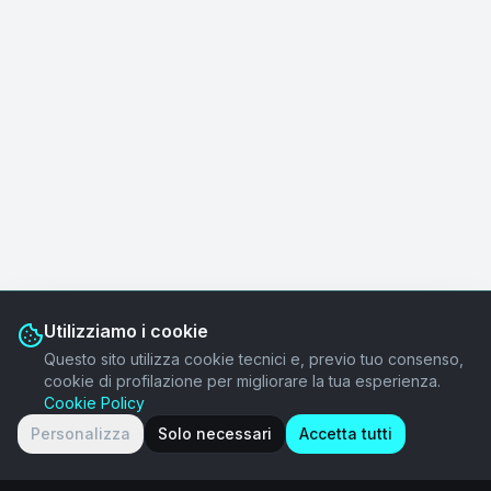
Utilizziamo i cookie
Questo sito utilizza cookie tecnici e, previo tuo consenso,
cookie di profilazione per migliorare la tua esperienza.
Cookie Policy
Personalizza
Solo necessari
Accetta tutti