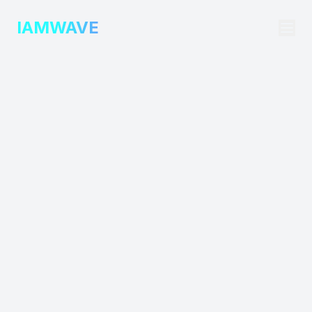
IAMWAVE